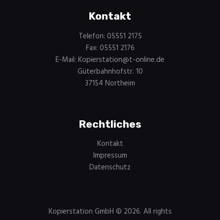
Kontakt
Telefon: 05551 2175
Fax: 05551 2176
E-Mail:
Kopierstation@t-online.de
Güterbahnhofstr. 10
37154 Northeim
Rechtliches
Kontakt
Impressum
Datenschutz
Kopierstation GmbH © 2026. All rights