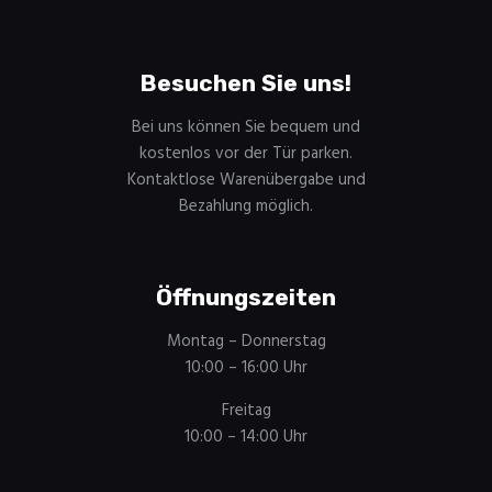
Besuchen Sie uns!
Bei uns können Sie bequem und
kostenlos vor der Tür parken.
Kontaktlose Warenübergabe und
Bezahlung möglich.
Öffnungszeiten
Montag – Donnerstag
10:00 – 16:00 Uhr
Freitag
10:00 – 14:00 Uhr