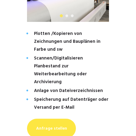
Plotten /Kopieren von
Zeichnungen und Bauplänen in
Farbe und sw
Scannen/Digitalisieren
Planbestand zur
Weiterbearbeitung oder
Archivierung
Anlage von Dateiverzeichnissen
Speicherung auf Datenträger oder
Versand per E-Mail
Anfrage stellen